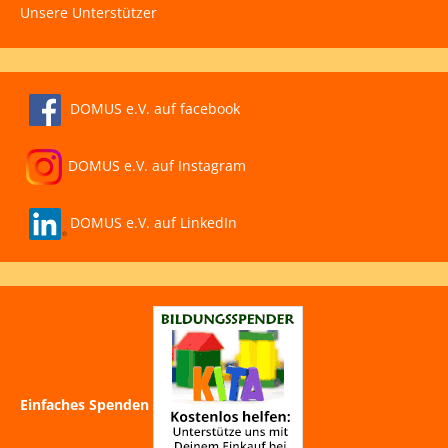
Unsere Unterstützer
DOMUS e.V. auf facebook
DOMUS e.V. auf Instagram
DOMUS e.V. auf LinkedIn
Einfaches Spenden