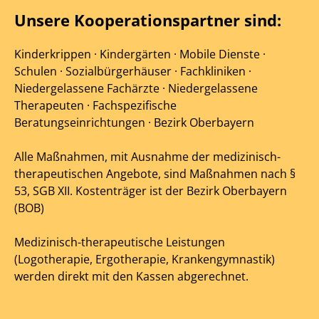
Unsere Kooperationspartner sind:
Kinderkrippen · Kindergärten · Mobile Dienste ·
Schulen · Sozialbürgerhäuser · Fachkliniken ·
Niedergelassene Fachärzte · Niedergelassene
Therapeuten · Fachspezifische
Beratungseinrichtungen · Bezirk Oberbayern
Alle Maßnahmen, mit Ausnahme der medizinisch-
therapeutischen Angebote, sind Maßnahmen nach §
53, SGB XII. Kostenträger ist der Bezirk Oberbayern
(BOB)
Medizinisch-therapeutische Leistungen
(Logotherapie, Ergotherapie, Krankengymnastik)
werden direkt mit den Kassen abgerechnet.