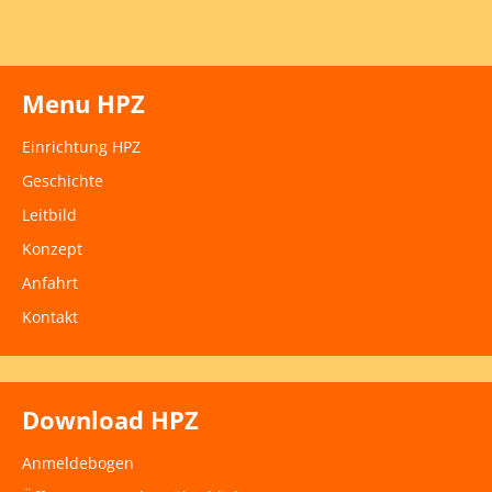
Menu HPZ
Einrichtung HPZ
Geschichte
Leitbild
Konzept
Anfahrt
Kontakt
Download HPZ
Anmeldebogen