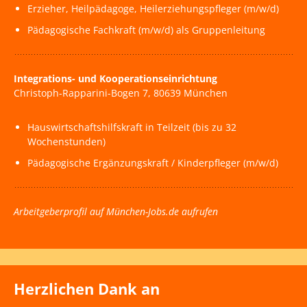
Erzieher, Heilpädagoge, Heilerziehungspfleger (m/w/d)
Pädagogische Fachkraft (m/w/d) als Gruppenleitung
Integrations- und Kooperationseinrichtung
Christoph-Rapparini-Bogen 7, 80639 München
Hauswirtschaftshilfskraft in Teilzeit (bis zu 32
Wochenstunden)
Pädagogische Ergänzungskraft / Kinderpfleger (m/w/d)
Arbeitgeberprofil auf München-Jobs.de aufrufen
Herzlichen Dank an