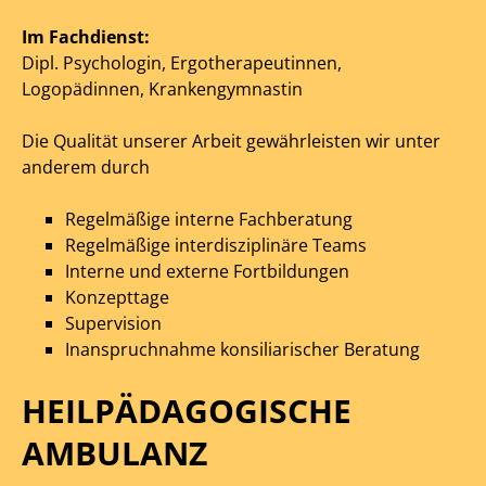
Im Fachdienst:
Dipl. Psychologin, Ergotherapeutinnen,
Logopädinnen, Krankengymnastin
Die Qualität unserer Arbeit gewährleisten wir unter
anderem durch
Regelmäßige interne Fachberatung
Regelmäßige interdisziplinäre Teams
Interne und externe Fortbildungen
Konzepttage
Supervision
Inanspruchnahme konsiliarischer Beratung
HEILPÄDAGOGISCHE
AMBULANZ