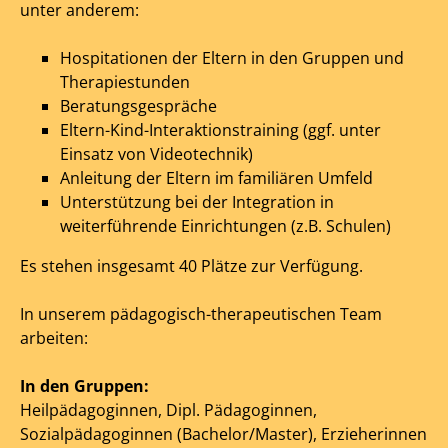
unter anderem:
Hospitationen der Eltern in den Gruppen und
Therapiestunden
Beratungsgespräche
Eltern-Kind-Interaktionstraining (ggf. unter
Einsatz von Videotechnik)
Anleitung der Eltern im familiären Umfeld
Unterstützung bei der Integration in
weiterführende Einrichtungen (z.B. Schulen)
Es stehen insgesamt 40 Plätze zur Verfügung.
In unserem pädagogisch-therapeutischen Team
arbeiten:
In den Gruppen:
Heilpädagoginnen, Dipl. Pädagoginnen,
Sozialpädagoginnen (Bachelor/Master), Erzieherinnen