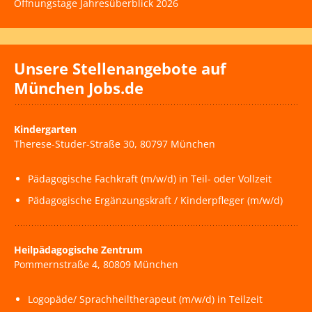
Öffnungstage Jahresüberblick 2026
Unsere Stellenangebote auf
München Jobs.de
Kindergarten
Therese-Studer-Straße 30, 80797 München
Pädagogische Fachkraft (m/w/d) in Teil- oder Vollzeit
Pädagogische Ergänzungskraft / Kinderpfleger (m/w/d)
Heilpädagogische Zentrum
Pommernstraße 4, 80809 München
Logopäde/ Sprachheiltherapeut (m/w/d) in Teilzeit