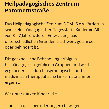
Heilpädagogisches Zentrum
Pommernstraße
Das Heilpädagogische Zentrum DOMUS e.V. fördert in
seiner Heilpädagogischen Tagesstätte Kinder im Alter
von 3 – 7 Jahren, deren Entwicklung aus
unterschiedlichen Gründen erschwert, gefährdet
oder behindert ist.
Die ganzheitliche Behandlung erfolgt in
heilpädagogisch geführten Gruppen und wird
gegebenenfalls durch psychologische und
medizinisch-therapeutische Einzelmaßnahmen
ergänzt.
Wir unterstützen Kinder, die
sich unsicher oder ungern bewegen