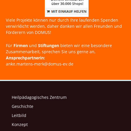
Viele Projekte können nur durch Ihre laufenden Spenden
verwirklicht werden, daher danken wir allen Freunden und
Förderern von DOMUS!
Für
Firmen
und
Stiftungen
bieten wir eine besondere
Zusammenarbeit, sprechen Sie uns gerne an,
Ansprechpartnerin:
anke.martens-merk@domus-ev.de
Heilpädagogisches Zentrum
Geschichte
Leitbild
Konzept