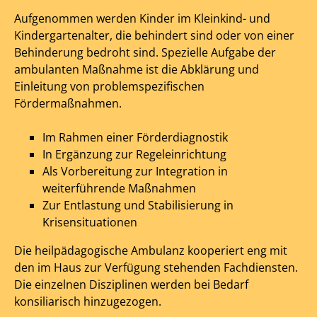
Aufgenommen werden Kinder im Kleinkind- und
Kindergartenalter, die behindert sind oder von einer
Behinderung bedroht sind. Spezielle Aufgabe der
ambulanten Maßnahme ist die Abklärung und
Einleitung von problemspezifischen
Fördermaßnahmen.
Im Rahmen einer Förderdiagnostik
In Ergänzung zur Regeleinrichtung
Als Vorbereitung zur Integration in
weiterführende Maßnahmen
Zur Entlastung und Stabilisierung in
Krisensituationen
Die heilpädagogische Ambulanz kooperiert eng mit
den im Haus zur Verfügung stehenden Fachdiensten.
Die einzelnen Disziplinen werden bei Bedarf
konsiliarisch hinzugezogen.