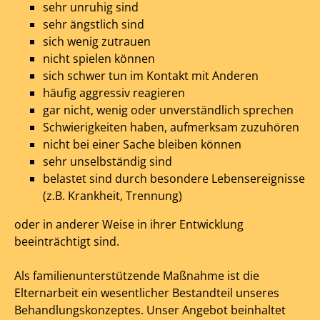
sehr unruhig sind
sehr ängstlich sind
sich wenig zutrauen
nicht spielen können
sich schwer tun im Kontakt mit Anderen
häufig aggressiv reagieren
gar nicht, wenig oder unverständlich sprechen
Schwierigkeiten haben, aufmerksam zuzuhören
nicht bei einer Sache bleiben können
sehr unselbständig sind
belastet sind durch besondere Lebensereignisse
(z.B. Krankheit, Trennung)
oder in anderer Weise in ihrer Entwicklung
beeinträchtigt sind.
Als familienunterstützende Maßnahme ist die
Elternarbeit ein wesentlicher Bestandteil unseres
Behandlungskonzeptes. Unser Angebot beinhaltet