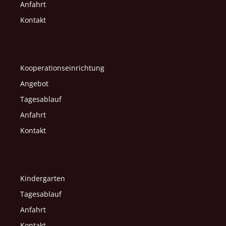
Anfahrt
Kontakt
Kooperationseinrichtung
Angebot
Tagesablauf
Anfahrt
Kontakt
Kindergarten
Tagesablauf
Anfahrt
Kontakt