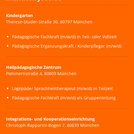
Kindergarten
Therese-Studer-Straße 30, 80797 München
Pädagogische Fachkraft (m/w/d) in Teil- oder Vollzeit
Pädagogische Ergänzungskraft / Kinderpfleger (m/w/d)
Heilpädagogische Zentrum
Pommernstraße 4, 80809 München
Logopäde/ Sprachheiltherapeut (m/w/d) in Teilzeit
Pädagogische Fachkraft (m/w/d) als Gruppenleitung
Integrations- und Kooperationseinrichtung
Christoph-Rapparini-Bogen 7, 80639 München