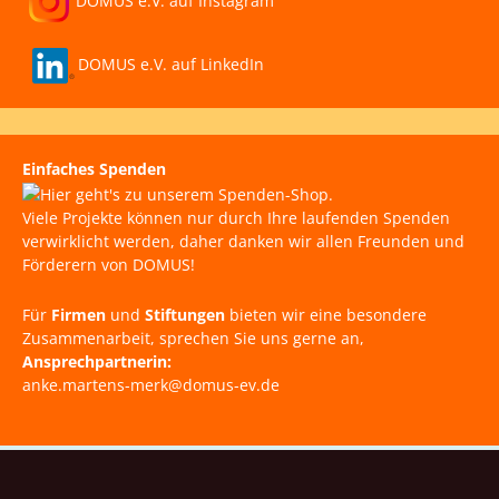
DOMUS e.V. auf Instagram
DOMUS e.V. auf LinkedIn
Einfaches Spenden
Viele Projekte können nur durch Ihre laufenden Spenden
verwirklicht werden, daher danken wir allen Freunden und
Förderern von DOMUS!
Für
Firmen
und
Stiftungen
bieten wir eine besondere
Zusammenarbeit, sprechen Sie uns gerne an,
Ansprechpartnerin:
anke.martens-merk@domus-ev.de