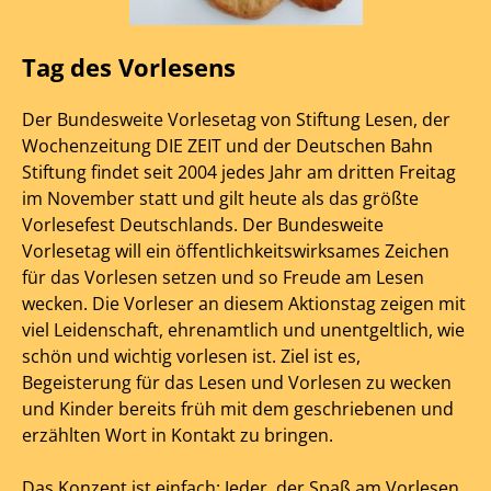
Tag des Vorlesens
Der Bundesweite Vorlesetag von Stiftung Lesen, der
Wochenzeitung DIE ZEIT und der Deutschen Bahn
Stiftung findet seit 2004 jedes Jahr am dritten Freitag
im November statt und gilt heute als das größte
Vorlesefest Deutschlands. Der Bundesweite
Vorlesetag will ein öffentlichkeitswirksames Zeichen
für das Vorlesen setzen und so Freude am Lesen
wecken. Die Vorleser an diesem Aktionstag zeigen mit
viel Leidenschaft, ehrenamtlich und unentgeltlich, wie
schön und wichtig vorlesen ist. Ziel ist es,
Begeisterung für das Lesen und Vorlesen zu wecken
und Kinder bereits früh mit dem geschriebenen und
erzählten Wort in Kontakt zu bringen.
Das Konzept ist einfach: Jeder, der Spaß am Vorlesen