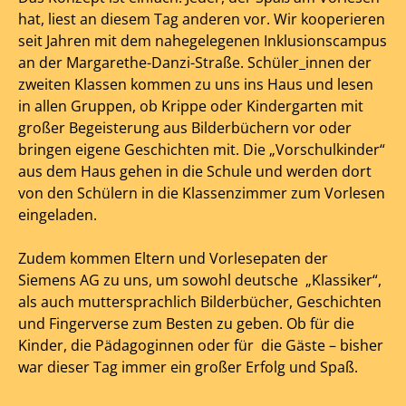
hat, liest an diesem Tag anderen vor. Wir kooperieren
seit Jahren mit dem nahegelegenen Inklusionscampus
an der Margarethe-Danzi-Straße. Schüler_innen der
zweiten Klassen kommen zu uns ins Haus und lesen
in allen Gruppen, ob Krippe oder Kindergarten mit
großer Begeisterung aus Bilderbüchern vor oder
bringen eigene Geschichten mit. Die „Vorschulkinder“
aus dem Haus gehen in die Schule und werden dort
von den Schülern in die Klassenzimmer zum Vorlesen
eingeladen.
Zudem kommen Eltern und Vorlesepaten der
Siemens AG zu uns, um sowohl deutsche „Klassiker“,
als auch muttersprachlich Bilderbücher, Geschichten
und Fingerverse zum Besten zu geben. Ob für die
Kinder, die Pädagoginnen oder für die Gäste – bisher
war dieser Tag immer ein großer Erfolg und Spaß.