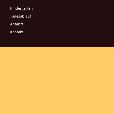
Kindergarten
Tagesablauf
Anfahrt
Kontakt