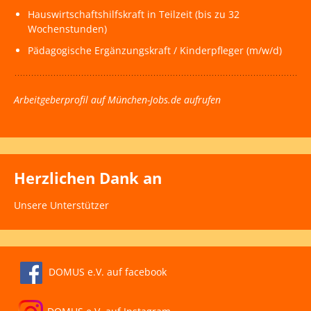
Hauswirtschaftshilfskraft in Teilzeit (bis zu 32
Wochenstunden)
Pädagogische Ergänzungskraft / Kinderpfleger (m/w/d)
Arbeitgeberprofil auf München-Jobs.de aufrufen
Herzlichen Dank an
Unsere Unterstützer
DOMUS e.V. auf facebook