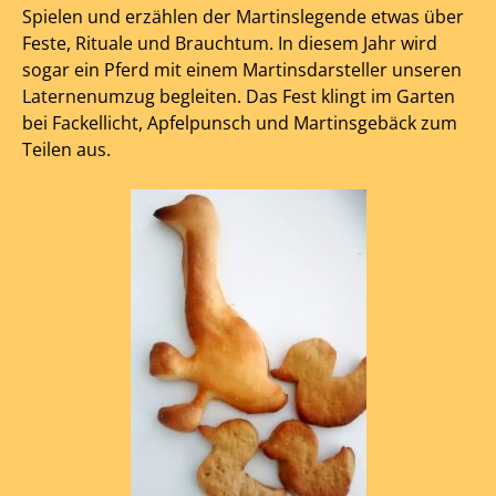
Spielen und erzählen der Martinslegende etwas über
Feste, Rituale und Brauchtum. In diesem Jahr wird
sogar ein Pferd mit einem Martinsdarsteller unseren
Laternenumzug begleiten. Das Fest klingt im Garten
bei Fackellicht, Apfelpunsch und Martinsgebäck zum
Teilen aus.