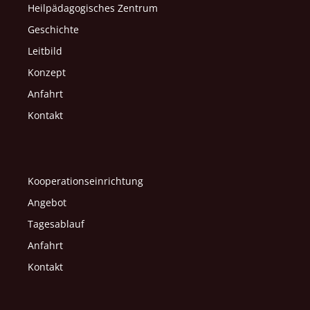
Heilpädagogisches Zentrum
Geschichte
Leitbild
Konzept
Anfahrt
Kontakt
Kooperationseinrichtung
Angebot
Tagesablauf
Anfahrt
Kontakt