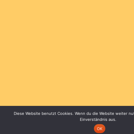
Diese Website benutzt Cookies. Wenn du die Website weiter nu
Einverständnis aus.
OK