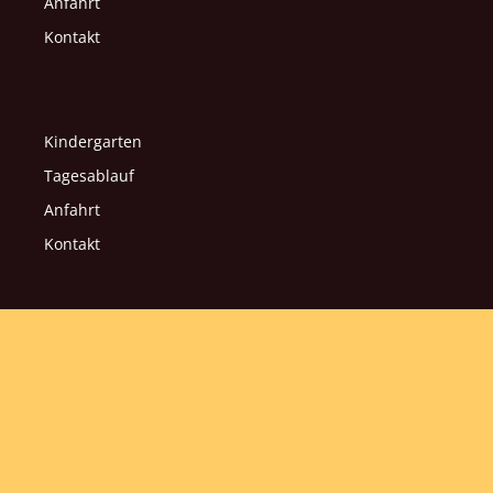
Anfahrt
Kontakt
Kindergarten
Tagesablauf
Anfahrt
Kontakt