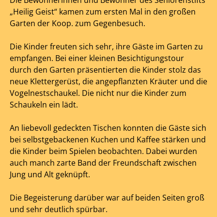
Die Bewohnerinnen und Bewohner des Seniorenstifts
„Heilig Geist“ kamen zum ersten Mal in den großen
Garten der Koop. zum Gegenbesuch.
Die Kinder freuten sich sehr, ihre Gäste im Garten zu
empfangen. Bei einer kleinen Besichtigungstour
durch den Garten präsentierten die Kinder stolz das
neue Klettergerüst, die angepflanzten Kräuter und die
Vogelnestschaukel. Die nicht nur die Kinder zum
Schaukeln ein lädt.
An liebevoll gedeckten Tischen konnten die Gäste sich
bei selbstgebackenen Kuchen und Kaffee stärken und
die Kinder beim Spielen beobachten. Dabei wurden
auch manch zarte Band der Freundschaft zwischen
Jung und Alt geknüpft.
Die Begeisterung darüber war auf beiden Seiten groß
und sehr deutlich spürbar.