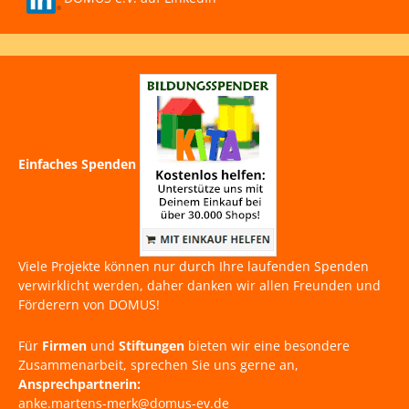
Einfaches Spenden
Viele Projekte können nur durch Ihre laufenden Spenden
verwirklicht werden, daher danken wir allen Freunden und
Förderern von DOMUS!
Für
Firmen
und
Stiftungen
bieten wir eine besondere
Zusammenarbeit, sprechen Sie uns gerne an,
Ansprechpartnerin:
anke.martens-merk@domus-ev.de