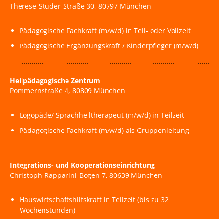
Therese-Studer-Straße 30, 80797 München
Pädagogische Fachkraft (m/w/d) in Teil- oder Vollzeit
Pädagogische Ergänzungskraft / Kinderpfleger (m/w/d)
Heilpädagogische Zentrum
Pommernstraße 4, 80809 München
Logopäde/ Sprachheiltherapeut (m/w/d) in Teilzeit
Pädagogische Fachkraft (m/w/d) als Gruppenleitung
Integrations- und Kooperationseinrichtung
Christoph-Rapparini-Bogen 7, 80639 München
Hauswirtschaftshilfskraft in Teilzeit (bis zu 32
Wochenstunden)