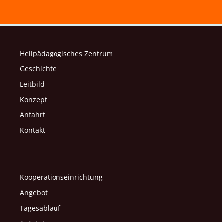
Heilpädagogisches Zentrum
Geschichte
Leitbild
Konzept
Anfahrt
Kontakt
Kooperationseinrichtung
Angebot
Tagesablauf