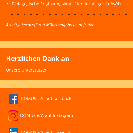
Pädagogische Ergänzungskraft / Kinderpfleger (m/w/d)
Arbeitgeberprofil auf München-Jobs.de aufrufen
Herzlichen Dank an
Unsere Unterstützer
DOMUS e.V. auf facebook
DOMUS e.V. auf Instagram
DOMUS e.V. auf LinkedIn