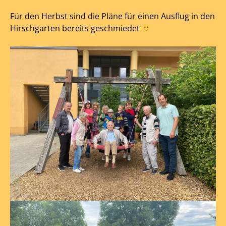
Für den Herbst sind die Pläne für einen Ausflug in den
Hirschgarten bereits geschmiedet