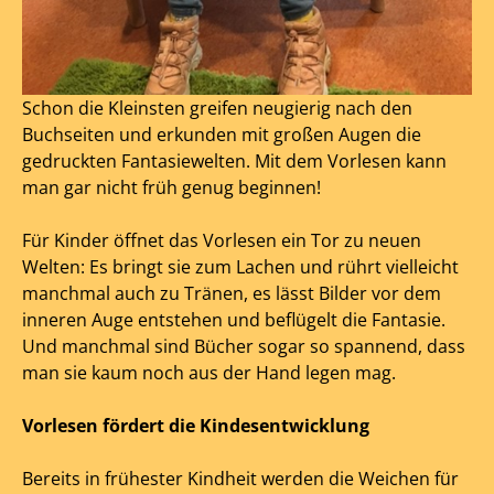
Schon die Kleinsten greifen neugierig nach den
Buchseiten und erkunden mit großen Augen die
gedruckten Fantasiewelten. Mit dem Vorlesen kann
man gar nicht früh genug beginnen!
Für Kinder öffnet das Vorlesen ein Tor zu neuen
Welten: Es bringt sie zum Lachen und rührt vielleicht
manchmal auch zu Tränen, es lässt Bilder vor dem
inneren Auge entstehen und beflügelt die Fantasie.
Und manchmal sind Bücher sogar so spannend, dass
man sie kaum noch aus der Hand legen mag.
Vorlesen fördert die Kindesentwicklung
Bereits in frühester Kindheit werden die Weichen für