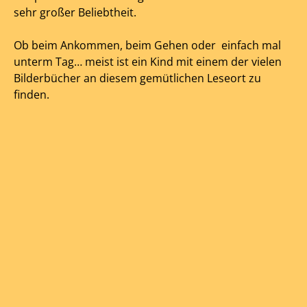
sehr großer Beliebtheit.
Ob beim Ankommen, beim Gehen oder einfach mal
unterm Tag… meist ist ein Kind mit einem der vielen
Bilderbücher an diesem gemütlichen Leseort zu
finden.