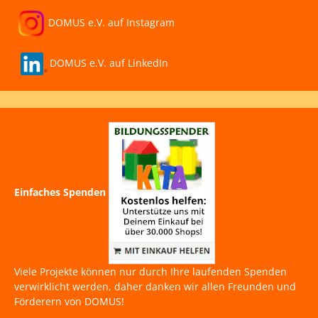
DOMUS e.V. auf Instagram
DOMUS e.V. auf LinkedIn
Einfaches Spenden
Viele Projekte können nur durch Ihre laufenden Spenden
verwirklicht werden, daher danken wir allen Freunden und
Förderern von DOMUS!