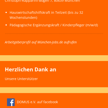
Christoph-Rapparini-Bogen 7, 80639 München
Hauswirtschaftshilfskraft in Teilzeit (bis zu 32
Wochenstunden)
Pädagogische Ergänzungskraft / Kinderpfleger (m/w/d)
Arbeitgeberprofil auf München-Jobs.de aufrufen
Herzlichen Dank an
Unsere Unterstützer
DOMUS e.V. auf facebook