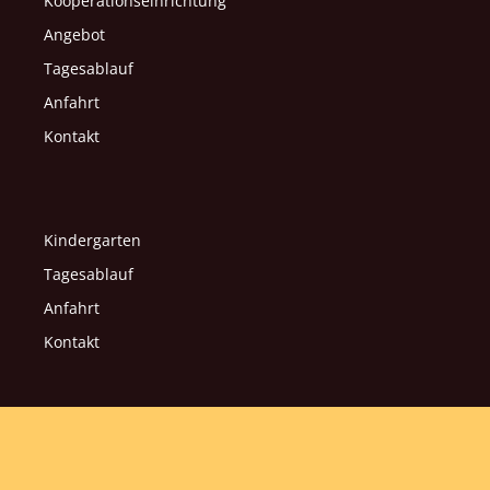
Kooperationseinrichtung
Angebot
Tagesablauf
Anfahrt
Kontakt
Kindergarten
Tagesablauf
Anfahrt
Kontakt