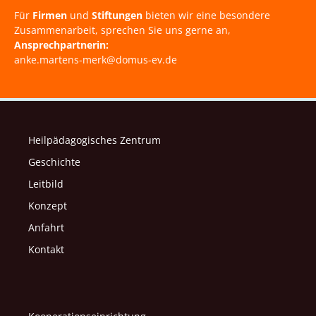
Für
Firmen
und
Stiftungen
bieten wir eine besondere
Zusammenarbeit, sprechen Sie uns gerne an,
Ansprechpartnerin:
anke.martens-merk@domus-ev.de
Heilpädagogisches Zentrum
Geschichte
Leitbild
Konzept
Anfahrt
Kontakt