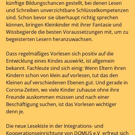
künftige Bildungschancen gestellt, bei denen Lesen
und Schreiben unverzichtbare Schlüsselkompetenzen
sind. Schon bevor sie überhaupt richtig sprechen
können, bringen Kleinkinder mit ihrer Fantasie und
Wissbegierde die besten Voraussetzungen mit, um zu
begeisterten Lesern heranzuwachsen.
Dass regelmäßiges Vorlesen sich positiv auf die
Entwicklung eines Kindes auswirkt, ist allgemein
bekannt. Fachleute sind sich einig: Wenn Eltern ihren
Kindern schon von klein auf vorlesen, tut das den
Kleinen auf verschiedenen Ebenen gut. Und gerade in
Corona-Zeiten, wo viele Kinder zuhause ohne ihre
Freunde auskommen müssen und nach einer
Beschäftigung suchen, ist das Vorlesen wichtiger
denn je.
Die neue Lesekiste in der Integrations- und
Kooperationseinrichtung von DOMUS e.V erfreut sich