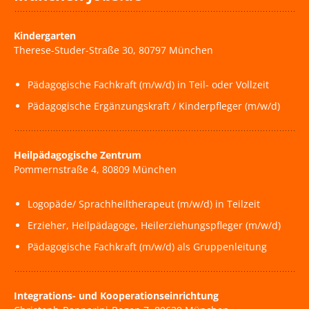
Kindergarten
Therese-Studer-Straße 30, 80797 München
Pädagogische Fachkraft (m/w/d) in Teil- oder Vollzeit
Pädagogische Ergänzungskraft / Kinderpfleger (m/w/d)
Heilpädagogische Zentrum
Pommernstraße 4, 80809 München
Logopäde/ Sprachheiltherapeut (m/w/d) in Teilzeit
Erzieher, Heilpädagoge, Heilerziehungspfleger (m/w/d)
Pädagogische Fachkraft (m/w/d) als Gruppenleitung
Integrations- und Kooperationseinrichtung