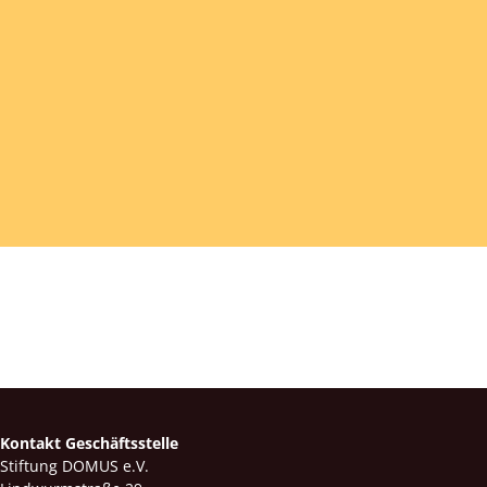
Kontakt Geschäftsstelle
Stiftung DOMUS e.V.