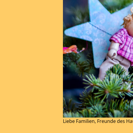
Liebe Familien, Freunde des H