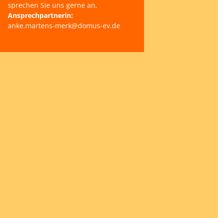
sprechen Sie uns gerne an,
Ansprechpartnerin:
anke.martens-merk@domus-ev.de