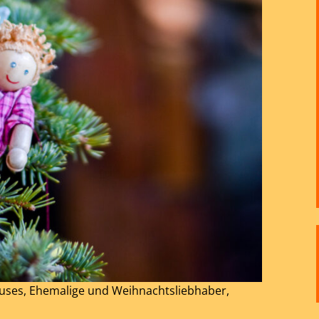
auses, Ehemalige und Weihnachtsliebhaber,