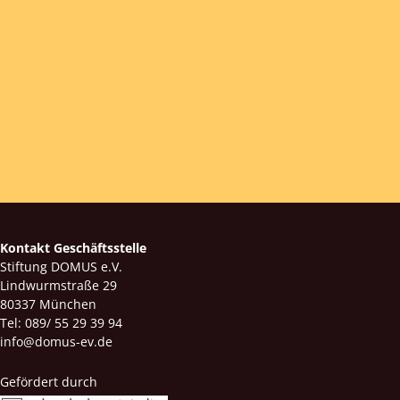
Kontakt Geschäftsstelle
Stiftung DOMUS e.V.
Lindwurmstraße 29
80337 München
Tel: 089/ 55 29 39 94
info@domus-ev.de
Gefördert durch