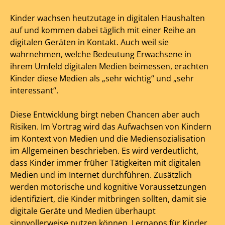
Kinder wachsen heutzutage in digitalen Haushalten
auf und kommen dabei täglich mit einer Reihe an
digitalen Geräten in Kontakt. Auch weil sie
wahrnehmen, welche Bedeutung Erwachsene in
ihrem Umfeld digitalen Medien beimessen, erachten
Kinder diese Medien als „sehr wichtig“ und „sehr
interessant“.
Diese Entwicklung birgt neben Chancen aber auch
Risiken. Im Vortrag wird das Aufwachsen von Kindern
im Kontext von Medien und die Mediensozialisation
im Allgemeinen beschrieben. Es wird verdeutlicht,
dass Kinder immer früher Tätigkeiten mit digitalen
Medien und im Internet durchführen. Zusätzlich
werden motorische und kognitive Voraussetzungen
identifiziert, die Kinder mitbringen sollten, damit sie
digitale Geräte und Medien überhaupt
sinnvollerweise nutzen können. Lernapps für Kinder