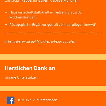
Christoph-Rapparini-Bogen 7, 80639 München
Hauswirtschaftshilfskraft in Teilzeit (bis zu 32
Wochenstunden)
Pädagogische Ergänzungskraft / Kinderpfleger (m/w/d)
Arbeitgeberprofil auf München-Jobs.de aufrufen
Herzlichen Dank an
Unsere Unterstützer
DOMUS e.V. auf facebook