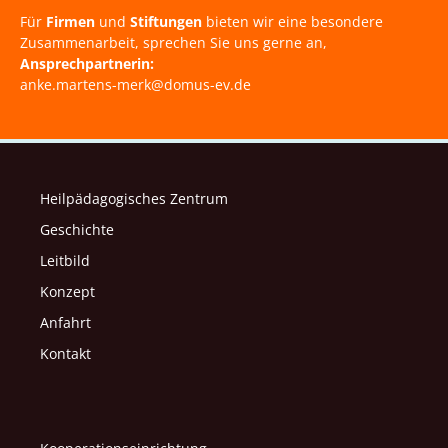
Für
Firmen
und
Stiftungen
bieten wir eine besondere
Zusammenarbeit, sprechen Sie uns gerne an,
Ansprechpartnerin:
anke.martens-merk@domus-ev.de
Heilpädagogisches Zentrum
Geschichte
Leitbild
Konzept
Anfahrt
Kontakt