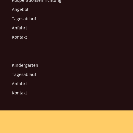
Kooperationseinrichtung
Angebot
Tagesablauf
Anfahrt
Kontakt
Kindergarten
Tagesablauf
Anfahrt
Kontakt