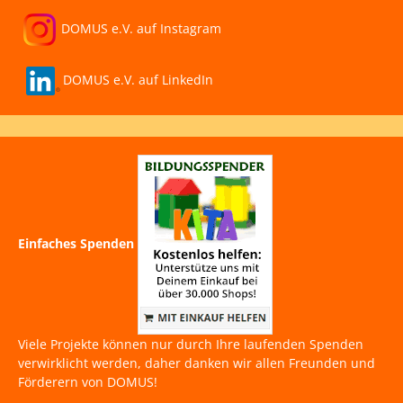
DOMUS e.V. auf Instagram
DOMUS e.V. auf LinkedIn
Einfaches Spenden
Viele Projekte können nur durch Ihre laufenden Spenden
verwirklicht werden, daher danken wir allen Freunden und
Förderern von DOMUS!