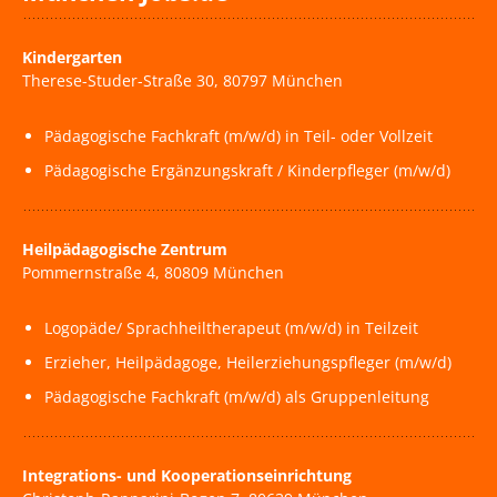
Kindergarten
Therese-Studer-Straße 30, 80797 München
Pädagogische Fachkraft (m/w/d) in Teil- oder Vollzeit
Pädagogische Ergänzungskraft / Kinderpfleger (m/w/d)
Heilpädagogische Zentrum
Pommernstraße 4, 80809 München
Logopäde/ Sprachheiltherapeut (m/w/d) in Teilzeit
Erzieher, Heilpädagoge, Heilerziehungspfleger (m/w/d)
Pädagogische Fachkraft (m/w/d) als Gruppenleitung
Integrations- und Kooperationseinrichtung