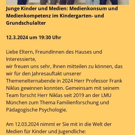
Junge Kinder und Medien: Medienkonsum und
Medienkompetenz im Kindergarten- und
Grundschulalter
12.3.2024 um 19:30 Uhr
Liebe Eltern, FreundInnen des Hauses und
Interessierte,
wir freuen uns sehr, Ihnen mitteilen zu können, das
wir für den Jahresauftakt unserer
Themenelternabende in 2024 Herr Professor Frank
Niklas gewinnen konnten. Gemeinsam mit seinem
Team forscht Herr Niklas seit 2019 an der LMU
München zum Thema Familienforschung und
Pädagogische Psychologie.
Am 12.03.2024 nimmt er Sie mit in die Welt der
Medien für Kinder und Jugendliche: