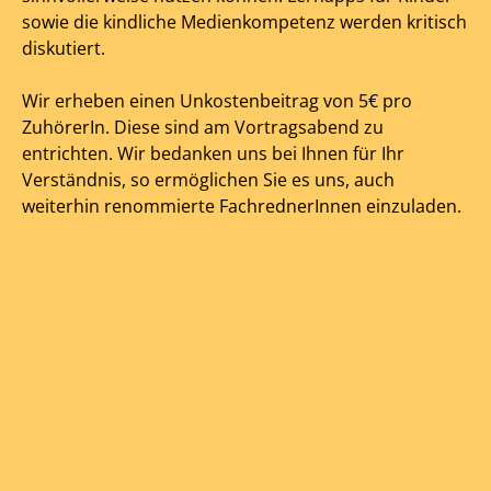
sowie die kindliche Medienkompetenz werden kritisch
diskutiert.
Wir erheben einen Unkostenbeitrag von 5€ pro
ZuhörerIn. Diese sind am Vortragsabend zu
entrichten. Wir bedanken uns bei Ihnen für Ihr
Verständnis, so ermöglichen Sie es uns, auch
weiterhin renommierte FachrednerInnen einzuladen.